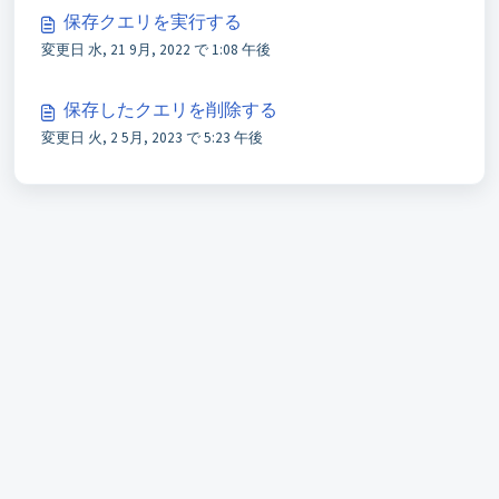
保存クエリを実行する
変更日 水, 21 9月, 2022 で 1:08 午後
保存したクエリを削除する
変更日 火, 2 5月, 2023 で 5:23 午後