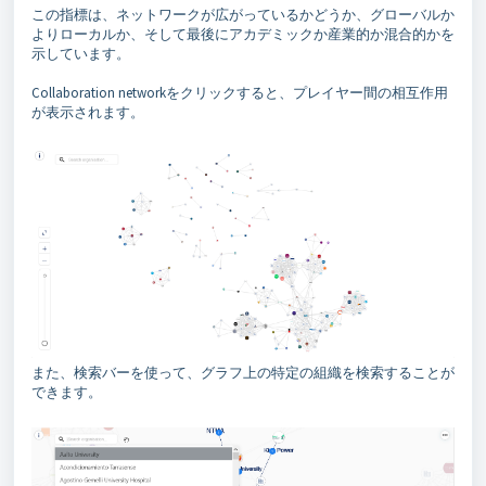
この指標は、ネットワークが広がっているかどうか、グローバルか
よりローカルか、そして最後にアカデミックか産業的か混合的かを
示しています。
Collaboration networkをクリックすると、プレイヤー間の相互作用
が表示されます。
また、検索バーを使って、グラフ上の特定の組織を検索することが
できます。