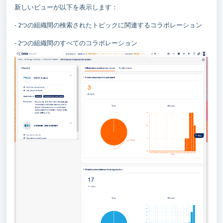
新しいビューが以下を表示します：
- 2つの組織間の検索されたトピックに関連するコラボレーション
- 2つの組織間のすべてのコラボレーション