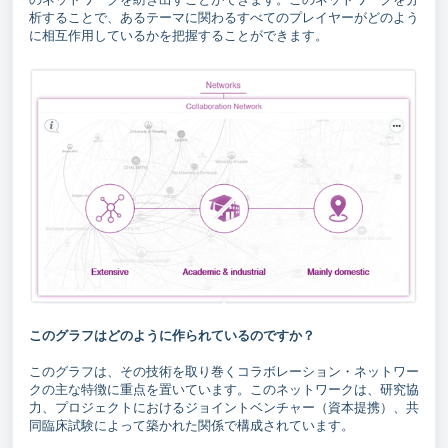
析することで、あるテーマに関わるすべてのプレイヤーがどのよう
に相互作用しているかを把握することができます。
このグラフはどのように作られているのですか？
このグラフは、その技術を取り巻くコラボレーション・ネットワー
クの主な特徴に重点を置いています。このネットワークは、研究協
力、プロジェクトにおけるジョイントベンチャー（資本提携）、共
同臨床試験によって築かれた関係で構成されています。