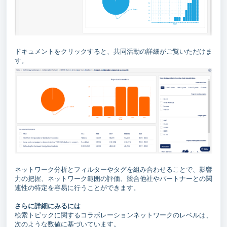
ドキュメントをクリックすると、共同活動の詳細がご覧いただけま
す。
ネットワーク分析とフィルターやタグを組み合わせることで、影響
力の把握、ネットワーク範囲の評価、競合他社やパートナーとの関
連性の特定を容易に行うことができます。
さらに詳細にみるには
検索トピックに関するコラボレーションネットワークのレベルは、
次のような数値に基づいています。