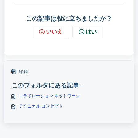
この記事は役に立ちましたか？
いいえ
はい
印刷
このフォルダにある記事 -
コラボレーション ネットワーク
テクニカル コンセプト