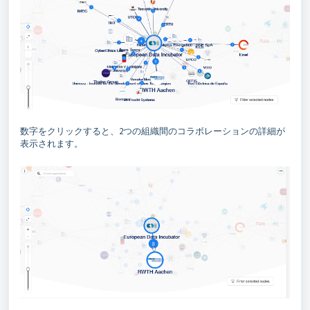
数字をクリックすると、2つの組織間のコラボレーションの詳細が
表示されます。