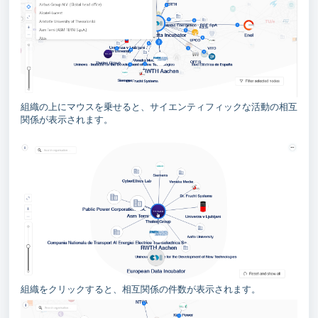
組織の上にマウスを乗せると、サイエンティフィックな活動の相互
関係が表示されます。
組織をクリックすると、相互関係の件数が表示されます。